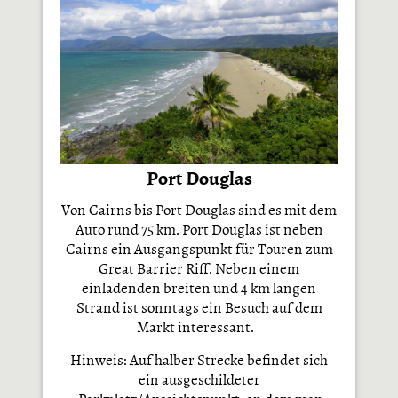
Port Douglas
Von Cairns bis Port Douglas sind es mit dem
Auto rund 75 km. Port Douglas ist neben
Cairns ein Ausgangspunkt für Touren zum
Great Barrier Riff. Neben einem
einladenden breiten und 4 km langen
Strand ist sonntags ein Besuch auf dem
Markt interessant.
Hinweis: Auf halber Strecke befindet sich
ein ausgeschildeter