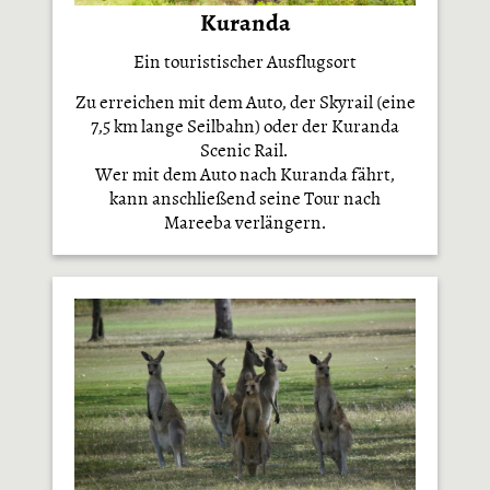
Kuranda
Ein touristischer Ausflugsort
Zu erreichen mit dem Auto, der Skyrail (eine
7,5 km lange Seilbahn) oder der Kuranda
Scenic Rail.
Wer mit dem Auto nach Kuranda fährt,
kann anschließend seine Tour nach
Mareeba verlängern.