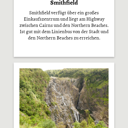
Smithfield
Smithfield verfügt über ein großes
Einkaufszentrum und liegt am Highway
zwischen Cairns und den Northern Beaches.
Ist gut mit dem Linienbus von der Stadt und
den Northern Beaches zu erreichen.